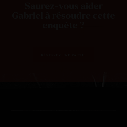
Saurez-vous aider
Gabriel à résoudre cette
enquête ?
RÉSERVEZ UNE PARTIE