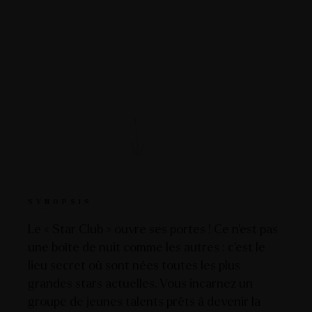
SYNOPSIS
Le « Star Club » ouvre ses portes ! Ce n’est pas
une boîte de nuit comme les autres : c’est le
lieu secret où sont nées toutes les plus
grandes stars actuelles. Vous incarnez un
groupe de jeunes talents prêts à devenir la