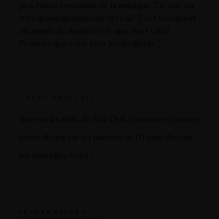
prochaine sensation de la musique. Ce soir, un
très grand producteur sera là ! C’est l’occasion
où jamais de montrer ce que vous valez.
Prouvez que vous êtes les meilleurs !
VOTRE OBJECTIF
Relevez les défis du Star Club, réussissez à passer
votre disque sur les platines du DJ pour devenir
les nouvelles Stars !
INFORMATIONS