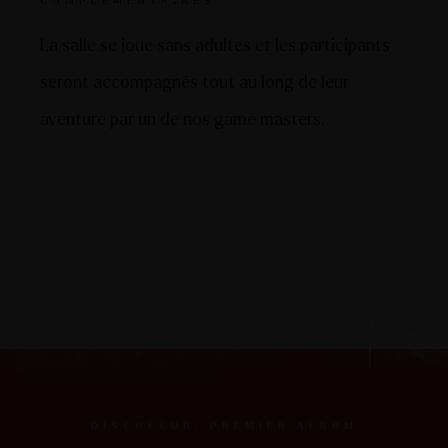
COMPLÉMENTAIRES
La salle se joue sans adultes et les participants
seront accompagnés tout au long de leur
aventure par un de nos game masters.
DISCOCLUB: PREMIER ALBUM