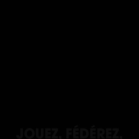
JOUEZ, FÉDÉREZ,