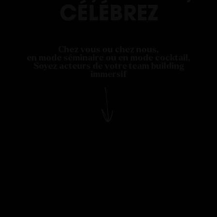
CÉLÉBREZ
Chez vous ou chez nous,
en mode séminaire ou en mode cocktail,
Soyez acteurs de votre team building
immersif