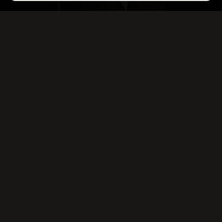
LE PÈRE