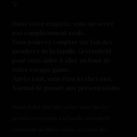
Dans votre enquête, vous ne serez
pas complètement seuls.
Vous pourrez compter sur l’un des
membres de la famille Gretenfield
pour vous aider à aller au bout de
votre escape game.
Après tout, vous êtes ici chez eux.
Normal de passer aux présentations.
Avant d’aller plus loin, sachez juste que les
premières mentions à la famille Gretenfield
remontent au XIIème siècle, au temps des