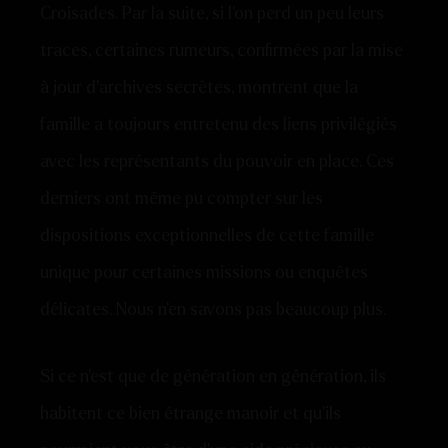
Croisades. Par la suite, si l’on perd un peu leurs
traces, certaines rumeurs, confirmées par la mise
à jour d’archives secrètes, montrent que la
famille a toujours entretenu des liens privilégiés
avec les représentants du pouvoir en place. Ces
derniers ont même pu compter sur les
dispositions exceptionnelles de cette famille
unique pour certaines missions ou enquêtes
délicates. Nous n’en savons pas beaucoup plus.
Si ce n’est que de génération en génération, ils
habitent ce bien étrange manoir et qu’ils