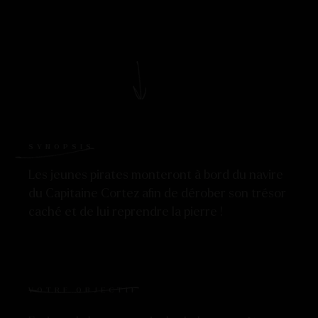
SYNOPSIS
Les jeunes pirates monteront à bord du navire
du Capitaine Cortez afin de dérober son trésor
caché et de lui reprendre la pierre !
VOTRE OBJECTIF