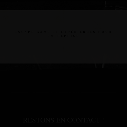
ESCAPE GAME ET EXPÉRIENCES POUR
ENTREPRISE