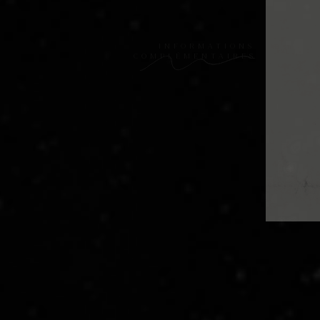
INFORMATIONS
COMPLÉMENTAIRES