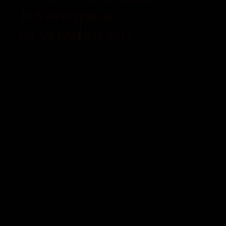
JEUX EN EXTÉRIEUR
ESCAPE GAMES GÉANTS