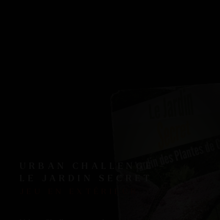
URBAN CHALLENGE –
LE JARDIN SECRET
JEU EN EXTÉRIEUR